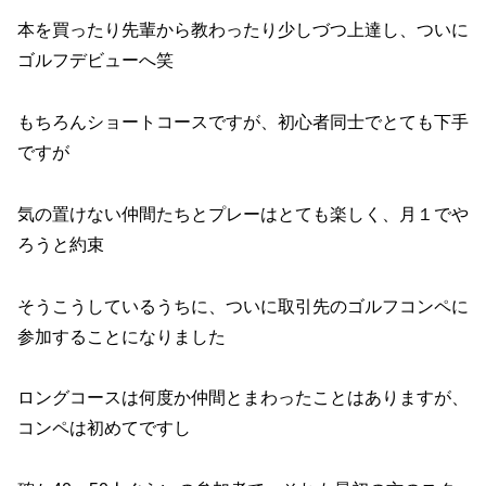
本を買ったり先輩から教わったり少しづつ上達し、ついに
ゴルフデビューへ笑
もちろんショートコースですが、初心者同士でとても下手
ですが
気の置けない仲間たちとプレーはとても楽しく、月１でや
ろうと約束
そうこうしているうちに、ついに取引先のゴルフコンペに
参加することになりました
ロングコースは何度か仲間とまわったことはありますが、
コンペは初めてですし