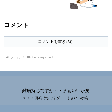
コメント
コメントを書き込む
ホーム
Uncategorized
難病持ちですが・・まぁいいか笑
© 2026 難病持ちですが・・まぁいいか笑.