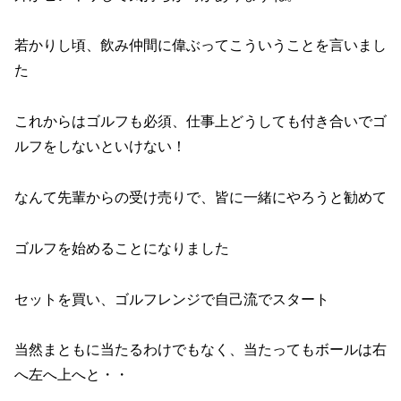
若かりし頃、飲み仲間に偉ぶってこういうことを言いまし
た
これからはゴルフも必須、仕事上どうしても付き合いでゴ
ルフをしないといけない！
なんて先輩からの受け売りで、皆に一緒にやろうと勧めて
ゴルフを始めることになりました
セットを買い、ゴルフレンジで自己流でスタート
当然まともに当たるわけでもなく、当たってもボールは右
へ左へ上へと・・