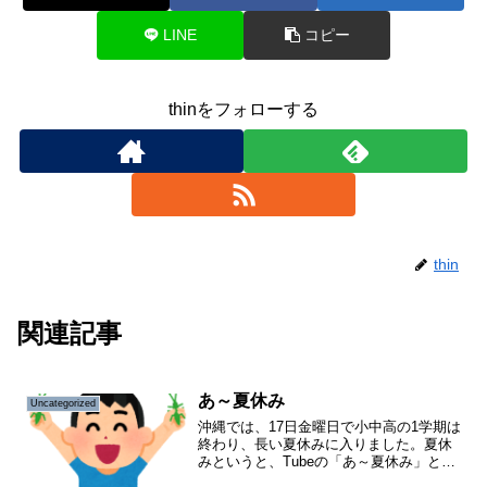
LINE
コピー
thinをフォローする
thin
関連記事
あ～夏休み
Uncategorized
沖縄では、17日金曜日で小中高の1学期は
終わり、長い夏休みに入りました。夏休
みというと、Tubeの「あ～夏休み」とい
うヒット曲を連想させますが僕は、麦わ