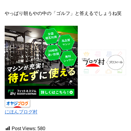
やっぱり朝もやの中の「ゴルフ」と答えるでしょうね笑
にほんブログ村
Post Views:
580