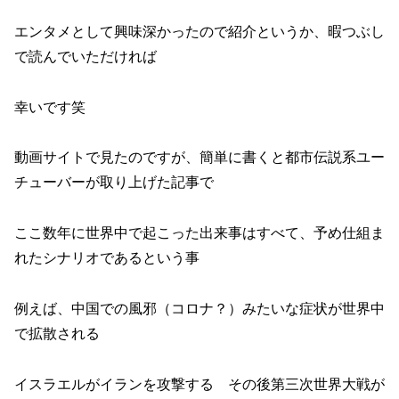
エンタメとして興味深かったので紹介というか、暇つぶし
で読んでいただければ
幸いです笑
動画サイトで見たのですが、簡単に書くと都市伝説系ユー
チューバーが取り上げた記事で
ここ数年に世界中で起こった出来事はすべて、予め仕組ま
れたシナリオであるという事
例えば、中国での風邪（コロナ？）みたいな症状が世界中
で拡散される
イスラエルがイランを攻撃する その後第三次世界大戦が