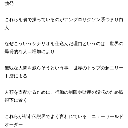
勃発
これらを裏で操っているのがアングロサクソン系つまり白
人
なぜこういうシナリオを仕込んだ理由というのは 世界の
爆発的な人口増加により
無駄な人間を減らそうという事 世界のトップの超エリー
ト層による
人類を支配するために、行動の制限や財産の没収のため監
視下に置く
これらが都市伝説界でよく言われている ニューワールド
オーダー