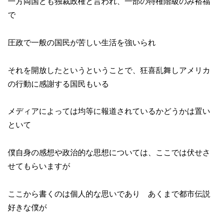
一方両国とも独裁政権と言われ、一部の特権階級のみ裕福
で
圧政で一般の国民が苦しい生活を強いられ
それを開放したというということで、狂喜乱舞しアメリカ
の行動に感謝する国民もいる
メディアによっては均等に報道されているかどうかは置い
といて
僕自身の感想や政治的な思想については、ここでは伏せさ
せてもらいますが
ここから書くのは個人的な思いであり あくまで都市伝説
好きな僕が