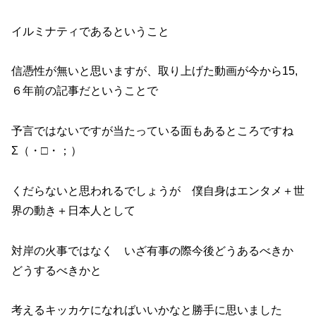
イルミナティであるということ
信憑性が無いと思いますが、取り上げた動画が今から15,
６年前の記事だということで
予言ではないですが当たっている面もあるところですね
Σ（・□・；）
くだらないと思われるでしょうが 僕自身はエンタメ＋世
界の動き＋日本人として
対岸の火事ではなく いざ有事の際今後どうあるべきか
どうするべきかと
考えるキッカケになればいいかなと勝手に思いました