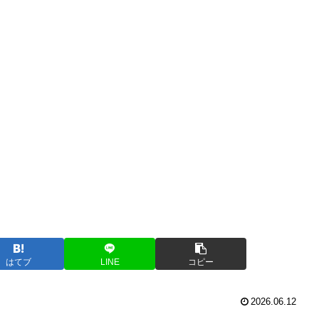
はてブ
LINE
コピー
2026.06.12