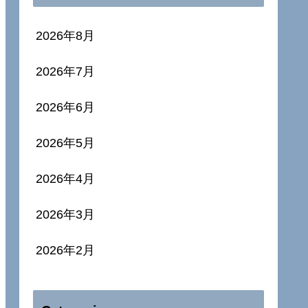
2026年8月
2026年7月
2026年6月
2026年5月
2026年4月
2026年3月
2026年2月