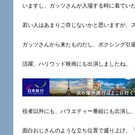
いますし、ガッツさんが入場する時に着てい
若い人はあまりご存じないかと思いますが、
ガッツさんから来たものだし、ボクシング引
活躍、ハリウッド映画にも出演しましたね。
役者以外にも、バラエティー番組にも出演し
面白おじさんのような立ち位置で盛り上げ、「