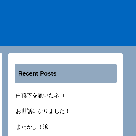
Recent Posts
白靴下を履いたネコ
お世話になりました！
またかよ！涙