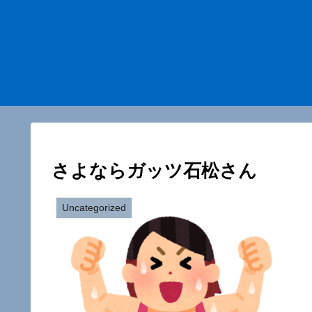
さよならガッツ石松さん
Uncategorized