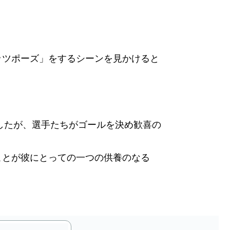
ッツポーズ」をするシーンを見かけると
ましたが、選手たちがゴールを決め歓喜の
ことが彼にとっての一つの供養のなる