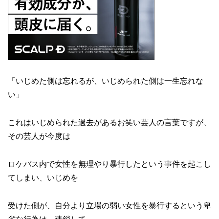
「いじめた側は忘れるが、いじめられた側は一生忘れな
い」
これはいじめられた過去があるお笑い芸人の言葉ですが、
その芸人が今度は
ロケバス内で女性を無理やり暴行したという事件を起こし
てしまい、いじめを
受けた側が、自分より立場の弱い女性を暴行するという卑