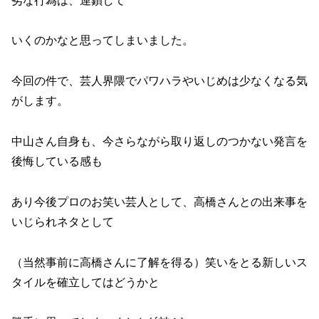
劣な行為は、連鎖して
いくのかなと思ってしまいました。
今回の件で、芸人界隈でパワハラやいじめは少なくなる気
がします。
中山さん自身も、今さらながら取り返しのつかない発言を
後悔している感も
あり今後プロのお笑い芸人として、高橋さんとの出来事を
いじられネタとして
（当然事前に高橋さんに了解を得る）笑いをとる新しいス
タイルを確立してはどうかと