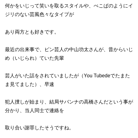
何かをいじって笑いを取るスタイルや、ぺこぱのようにイ
ジリのない芸風色々なタイプが
あり両方とも好きです。
最近の出来事で、ピン芸人の中山功太さんが、昔からいじ
め（いじられ）ていた先輩
芸人がいた話をされていましたが（You Tubedeでたまた
ま見てました）、早速
犯人捜しが始まり、結局サバンナの高橋さんだという事が
分かり、当人同士で連絡を
取り合い謝罪したそうですね。