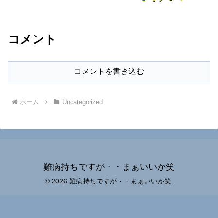
コメント
コメントを書き込む
ホーム
Uncategorized
難病持ちですが・・まぁいいか笑
© 2026 難病持ちですが・・まぁいいか笑.